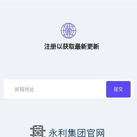
注册以获取最新更新
提交