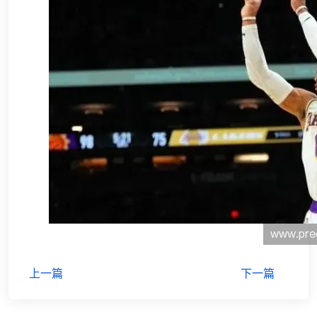
上一篇
下一篇