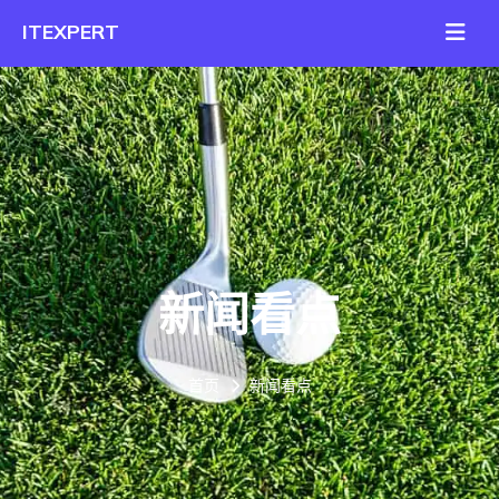
新闻看点
首页
新闻看点